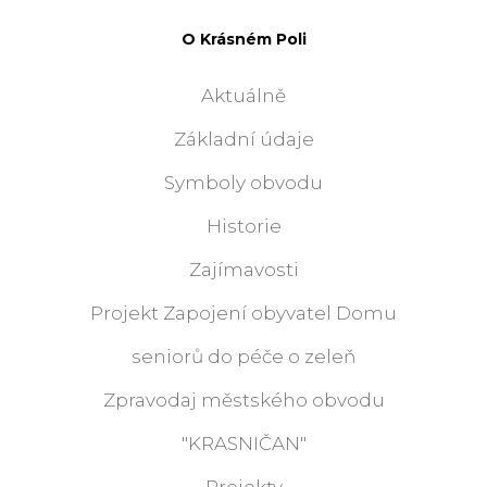
O Krásném Poli
Aktuálně
Základní údaje
Symboly obvodu
Historie
Zajímavosti
Projekt Zapojení obyvatel Domu
seniorů do péče o zeleň
Zpravodaj městského obvodu
"KRASNIČAN"