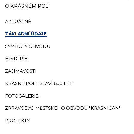
O KRÁSNÉM POLI
AKTUÁLNĚ
ZÁKLADNÍ ÚDAJE
SYMBOLY OBVODU
HISTORIE
ZAJÍMAVOSTI
KRÁSNÉ POLE SLAVÍ 600 LET
FOTOGALERIE
ZPRAVODAJ MĚSTSKÉHO OBVODU "KRASNIČAN"
PROJEKTY