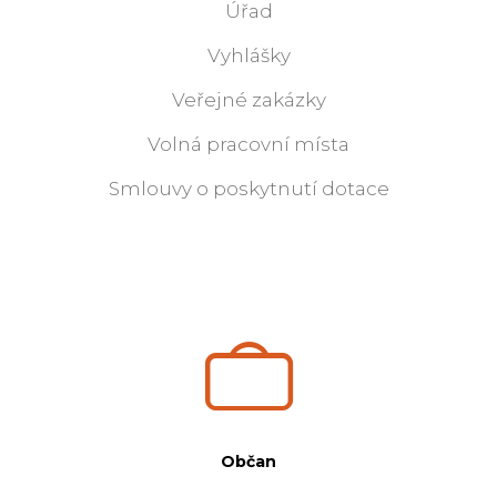
Úřad
Vyhlášky
Veřejné zakázky
Volná pracovní místa
Smlouvy o poskytnutí dotace
Občan