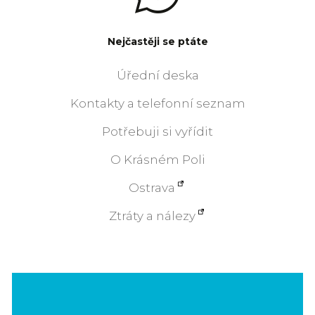
Nejčastěji se ptáte
Úřední deska
Kontakty a telefonní seznam
Potřebuji si vyřídit
O Krásném Poli
Ostrava
Ztráty a nálezy