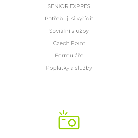
SENIOR EXPRES
Potřebuji si vyřídit
Sociální služby
Czech Point
Formuláře
Poplatky a služby