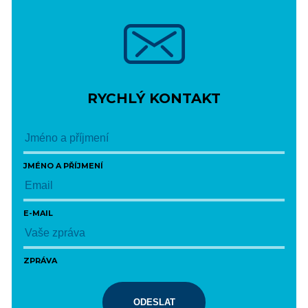
RYCHLÝ KONTAKT
JMÉNO A PŘÍJMENÍ
E-MAIL
ZPRÁVA
ODESLAT