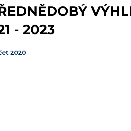
ŘEDNĚDOBÝ VÝHL
21 - 2023
čet 2020