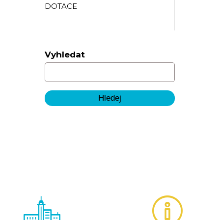
DOTACE
Vyhledat