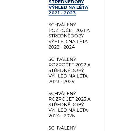
STŘEDNĚDOBÝ
VÝHLED NA LÉTA
2021 - 2023
SCHVÁLENÝ
ROZPOČET 2021 A
STŘEDNĚDOBÝ
VÝHLED NA LÉTA
2022 - 2024
SCHVÁLENÝ
ROZPOČET 2022 A
STŘEDNĚDOBÝ
VÝHLED NA LÉTA
2023 - 2025
SCHVÁLENÝ
ROZPOČET 2023 A
STŘEDNĚDOBÝ
VÝHLED NA LÉTA
2024 - 2026
SCHVÁLENÝ