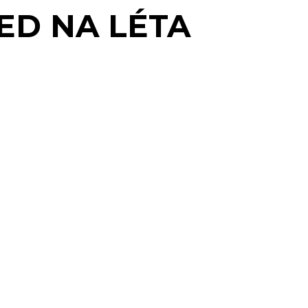
ED NA LÉTA